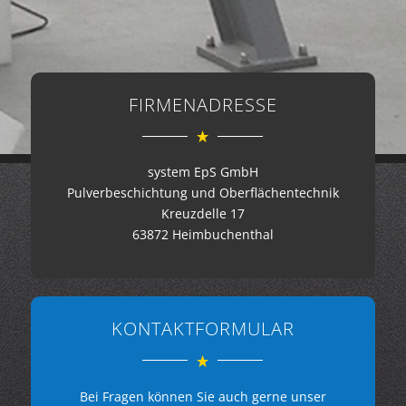
FIRMENADRESSE
system EpS GmbH
Pulverbeschichtung und Oberflächentechnik
Kreuzdelle 17
63872 Heimbuchenthal
KONTAKTFORMULAR
Bei Fragen können Sie auch gerne unser