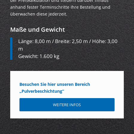
der Preiskalkulation und steuern darüber hinaus
anhand fester Terminschritte Ihre Bestellung und
überwachen diese jederzeit.
Maße und Gewicht
Länge: 8,00 m / Breite: 2,50 m / Höhe: 3,00
m
Gewicht: 1.600 kg
Besuchen Sie hier unseren Bereich
„Pulverbeschichtung“
WEITERE INFOS