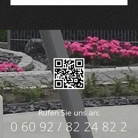
Rufen Sie uns an:
0 60 92 / 82 24 82 2