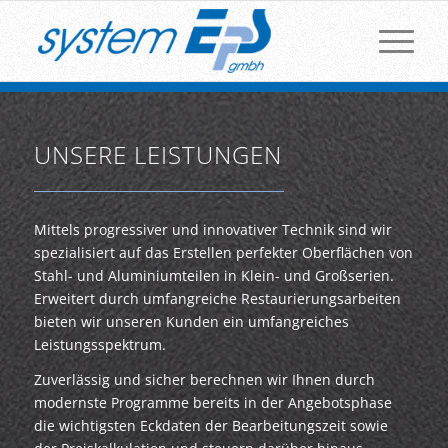
UNSERE LEISTUNGEN
Mittels progressiver und innovativer Technik sind wir
spezialisiert auf das Erstellen perfekter Oberflächen von
Stahl- und Aluminiumteilen in Klein- und Großserien.
Erweitert durch umfangreiche Restaurierungsarbeiten
bieten wir unseren Kunden ein umfangreiches
Leistungsspektrum.
Zuverlässig und sicher berechnen wir Ihnen durch
modernste Programme bereits in der Angebotsphase
die wichtigsten Eckdaten der Bearbeitungszeit sowie