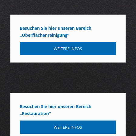
Besuchen Sie hier unseren Bereich
„Oberflächenreinigung“
WEITERE INFOS
Besuchen Sie hier unseren Bereich
„Restauration“
WEITERE INFOS