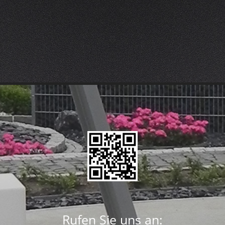
Rufen Sie uns an: