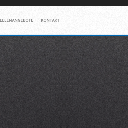
TELLENANGEBOTE
KONTAKT